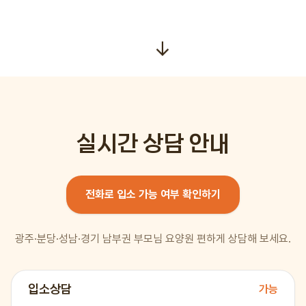
↓
실시간 상담 안내
전화로
입소
가능 여부 확인하기
광주·분당·성남·경기 남부권 부모님 요양원 편하게 상담해 보세요.
입소상담
가능