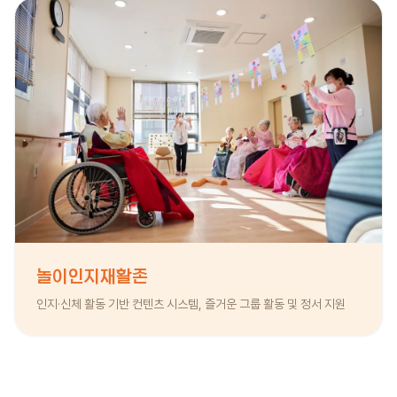
놀이인지재활존
인지·신체 활동 기반 컨텐츠 시스템, 즐거운 그룹 활동 및 정서 지원