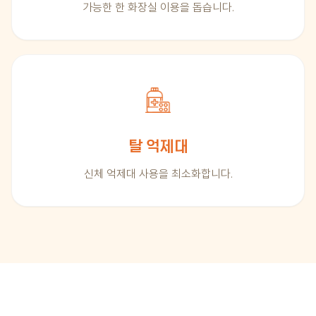
가능한 한 화장실 이용을 돕습니다.
탈 억제대
신체 억제대 사용을 최소화합니다.