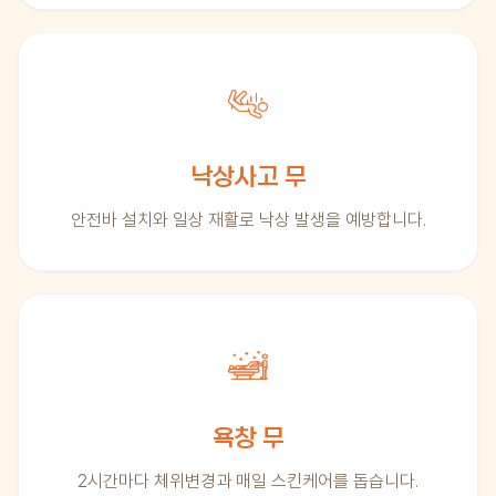
낙상사고 무
안전바 설치와 일상 재활로 낙상 발생을 예방합니다.
욕창 무
2시간마다 체위변경과 매일 스킨케어를 돕습니다.