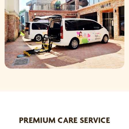
PREMIUM CARE SERVICE