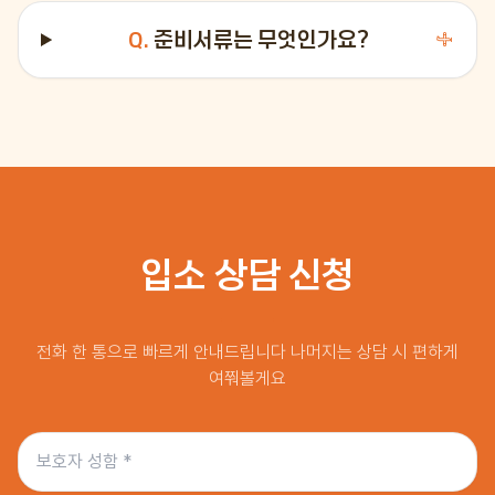
Q.
준비서류는 무엇인가요?
＋
입소 상담 신청
전화 한 통으로 빠르게 안내드립니다 나머지는 상담 시 편하게
여쭤볼게요