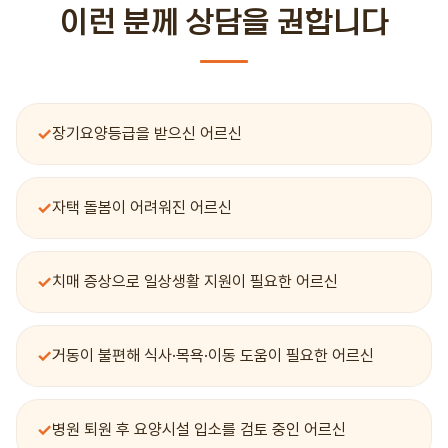
이런 분께 상담을 권합니다
✓
장기요양등급을 받으신 어르신
✓
자택 돌봄이 어려워진 어르신
✓
치매 증상으로 일상생활 지원이 필요한 어르신
✓
거동이 불편해 식사·목욕·이동 도움이 필요한 어르신
✓
병원 퇴원 후 요양시설 입소를 검토 중인 어르신