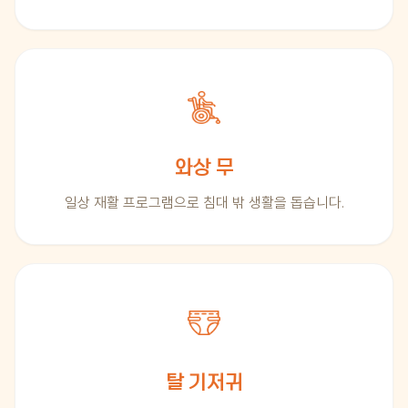
와상 무
일상 재활 프로그램으로 침대 밖 생활을 돕습니다.
탈 기저귀