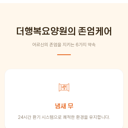
더행복요양원의 존엄케어
어르신의 존엄을 지키는 6가지 약속
냄새 무
24시간 환기 시스템으로 쾌적한 환경을 유지합니다.