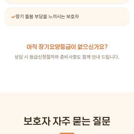
✓
장기 돌봄 부담을 느끼시는 보호자
아직 장기요양등급이 없으신가요?
상담 시 등급신청절차와 준비사항도 함께 안내 드립니다.
보호자 자주 묻는 질문