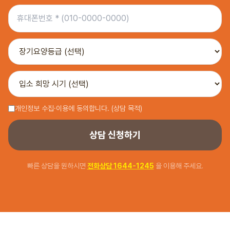
개인정보 수집·이용에 동의합니다. (상담 목적)
상담 신청하기
빠른 상담을 원하시면
전화상담
1644-1245
을 이용해 주세요.