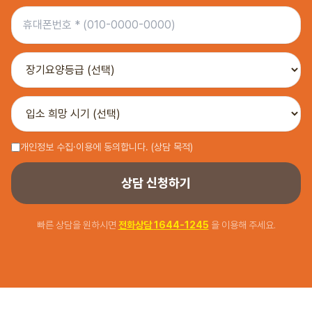
개인정보 수집·이용에 동의합니다. (상담 목적)
상담 신청하기
빠른 상담을 원하시면
전화상담
1644-1245
을 이용해 주세요.