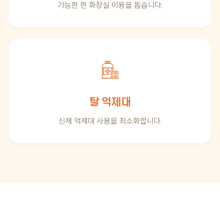
가능한 한 화장실 이용을 돕습니다.
탈 억제대
신체 억제대 사용을 최소화합니다.